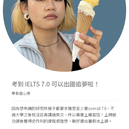
考到 IELTS 7.0 可以出國追夢啦！
學長姐心得
因為想申請的研究所幾乎都要求雅思至少要overall 7.0，不
過大學之後就沒認真讀過英文，所以需要上補習班！上網做
功課後覺得史丹利的課程很理想，剛好適合暑假去上課。