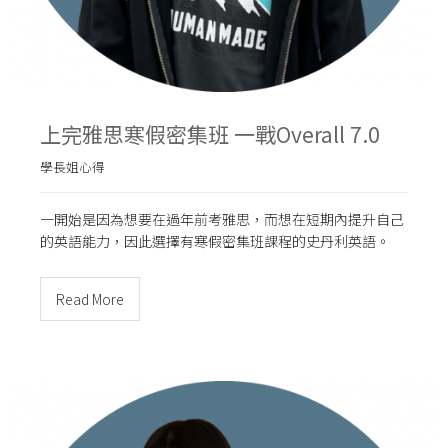
上完雅思寒假密集班 一戰Overall 7.0
學長姐心得
一開始是因為想要在過年前考雅思，而想在短期內提升自己
的英語能力，因此選擇有寒假密集班課程的史丹利英語。
Read More