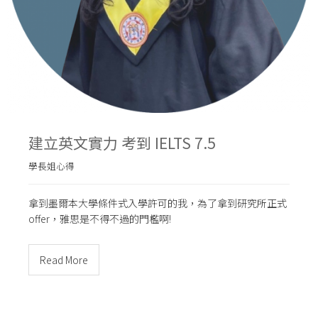
建立英文實力 考到 IELTS 7.5
學長姐心得
拿到墨爾本大學條件式入學許可的我，為了拿到研究所正式
offer，雅思是不得不過的門檻啊!
Read More