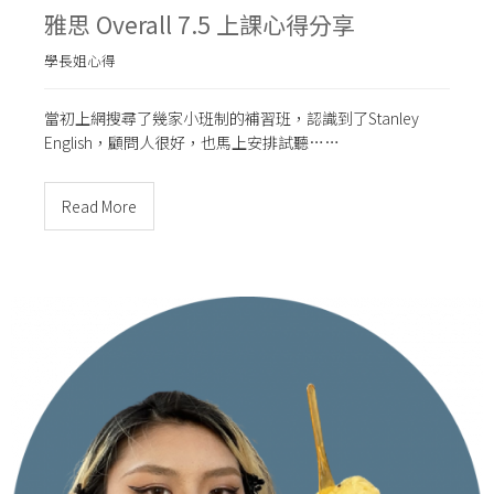
雅思 Overall 7.5 上課心得分享
學長姐心得
當初上網搜尋了幾家小班制的補習班，認識到了Stanley
English，顧問人很好，也馬上安排試聽……
Read More