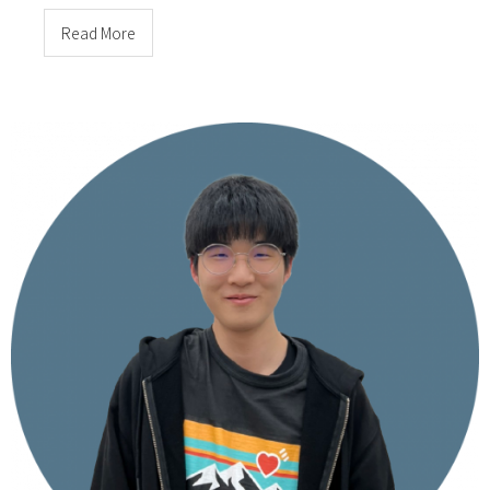
Read More