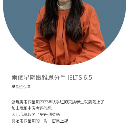
兩個星期跟雅思分手 IELTS 6.5
學長姐心得
發現再兩個星期2022年秋季班的交換學生就要截止了
加上我根本沒考過雅思
因此我就報名了史丹利英語
開始兩個星期的一對一密集上課