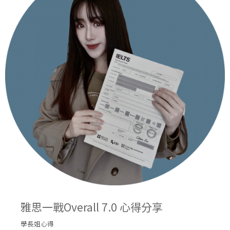
雅思一戰Overall 7.0 心得分享
學長姐心得