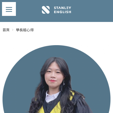
首頁
學長姐心得