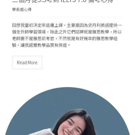
學長姐心得
回想我當初決定來這邊上課，主要是因為史丹利英語提供一
個全外師學習環境，除此之外它們招牌就是雅思教學，所以
老師要不是雅思前考官，不然就是有好幾年的雅思教學經
驗，讓我感覺教學品質有保證。
Read More