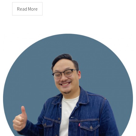
Read More