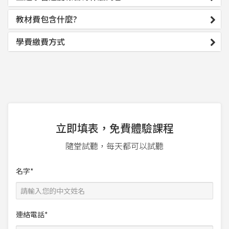
教材費包含什麼?
學費繳費方式
立即填表，免費體驗課程
隨堂試聽，每天都可以試聽
名字*
連絡電話*