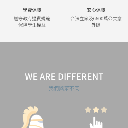
學費保障
安心保障
遵守政府退費規範
合法立案及6600萬公共意
保障學生權益
外險
WE ARE DIFFERENT
我們與眾不同