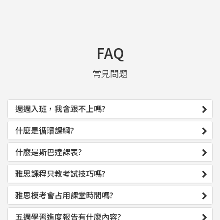
FAQ
常見問題
週週入班，我會跟不上嗎?
什麼是循環課綱?
什麼是斯巴達課表?
雅思課程只教考試技巧嗎?
雅思模考會占用課堂時間嗎?
五週學習進度報告有什麼內容?