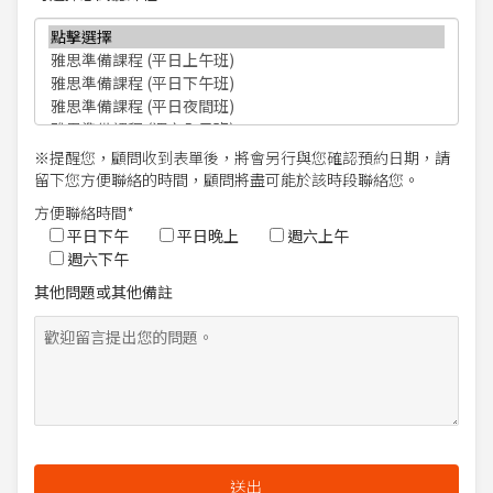
※提醒您，顧問收到表單後，將會另行與您確認預約日期，請
留下您方便聯絡的時間，顧問將盡可能於該時段聯絡您。
方便聯絡時間*
平日下午
平日晚上
週六上午
週六下午
其他問題或其他備註