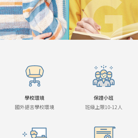
學校環境
保證小班
國外語言學校環境
班級上限10-12人