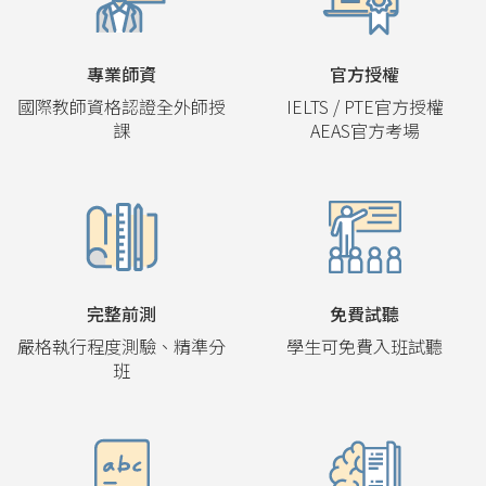
專業師資
官方授權
國際教師資格認證全外師授
IELTS / PTE官方授權
課
AEAS官方考場
完整前測
免費試聽
嚴格執行程度測驗、精準分
學生可免費入班試聽
班