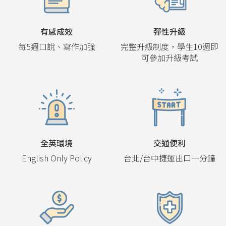
有感成效
彈性升級
每5週口說、寫作加強
完整升級制度，學生10週即
可參加升級考試
全英環境
交通便利
English Only Policy
台北/台中捷運出口一分鐘