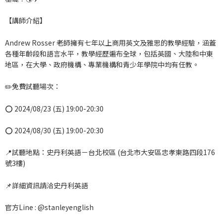
【講師介紹】
Andrew Rosser 老師擁有七年以上商用英文及雅思的教學經驗，涵蓋
各種年齡段和語言水平，教學經歷遍布全球，包括英國、大陸和中東
地區，在大學、政府機構、專業機構和青少年學院中均有任教。
✏️免費試聽場次：
⭕ 2024/08/23 (五) 19:00-20:30
⭕ 2024/08/30 (五) 19:00-20:30
📍試聽地點：史丹利英語－台北校區 (台北市大安區忠孝東路四段176
號3樓)
📌詳細資訊請洽史丹利英語
官方Line : @stanleyenglish