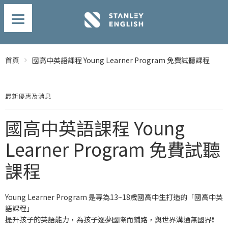
首頁
國高中英語課程 Young Learner Program 免費試聽課程
最新優惠及消息
國高中英語課程 Young
Learner Program 免費試聽
課程
Young Learner Program 是專為13~18歲國高中生打造的「國高中英
語課程」
提升孩子的英語能力，為孩子逐夢國際而鋪路，與世界溝通無國界❗