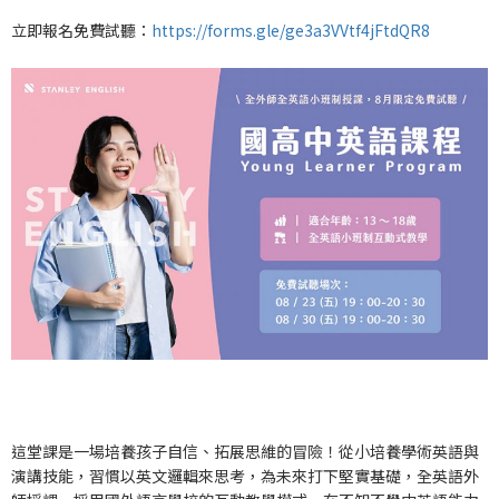
立即報名免費試聽：
https://forms.gle/ge3a3VVtf4jFtdQR8
這堂課是一場培養孩子自信、拓展思維的冒險！從小培養學術英語與
演講技能，習慣以英文邏輯來思考，為未來打下堅實基礎，全英語外