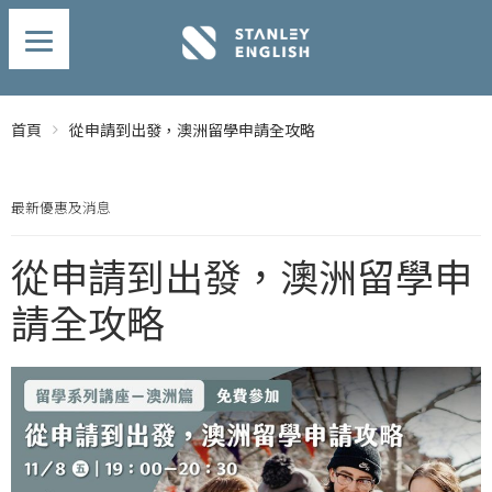
首頁
從申請到出發，澳洲留學申請全攻略
最新優惠及消息
從申請到出發，澳洲留學申
請全攻略