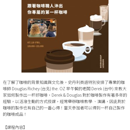
在了解了咖啡的背景知識與文化後，史丹利英語特別安排了專業的咖
啡師 Douglas Richey (台北) the. OZ 早午餐的老闆 Derek (台中) 來教大
家如何製作出一杯好咖啡，Derek & Douglas 對於咖啡製作有著多年的
經驗，以活潑生動的方式授課，經常舉辦咖啡教學 、演講，因此對於
咖啡的製作也有自己的一番心得！當天參加者可以得到一杯自己製作
的咖啡成品！
【課程內容】