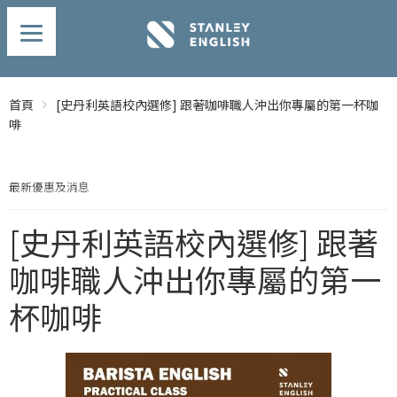
首頁
[史丹利英語校內選修] 跟著咖啡職人沖出你專屬的第一杯咖
啡
最新優惠及消息
[史丹利英語校內選修] 跟著
咖啡職人沖出你專屬的第一
杯咖啡