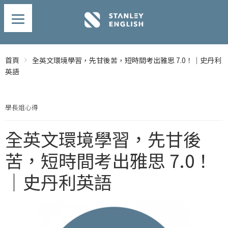
首頁
全英文環境學習，先甘後苦，短時間考出雅思 7.0！｜史丹利
英語
學長姐心得
全英文環境學習，先甘後
苦，短時間考出雅思 7.0！
｜史丹利英語