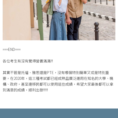
===END===
各位考生有沒有覺得營養滿滿!!!
其實不管是托福、雅思還是PTE，沒有哪個特別簡單又或是特別重
要，在2020年，這三種考試都已經成熟且廣泛運用在知名的大學、機
構、政府，甚至連移民都可以使用這些成績，希望大家最後都可以拿
到滿意的成績，順利出發!!!!!!