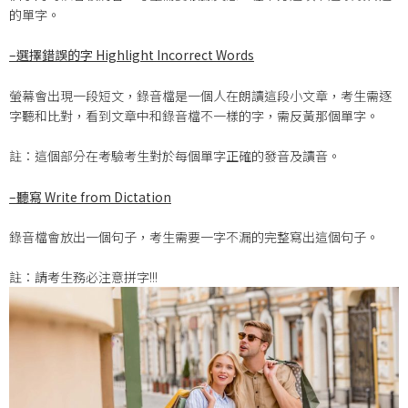
的單字。
–
選擇錯誤的字 Highlight Incorrect Words
螢幕會出現一段短文，錄音檔是一個人在朗讀這段小文章，考生需逐
字聽和比對，看到文章中和錄音檔不一樣的字，需反黃那個單字。
註：這個部分在考驗考生對於每個單字正確的發音及讀音。
–
聽寫 Write from Dictation
錄音檔會放出一個句子，考生需要一字不漏的完整寫出這個句子。
註：請考生務必注意拼字!!!