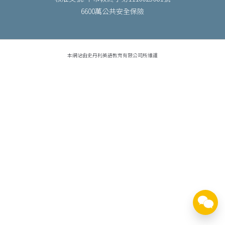
6600萬公共安全保險
本網站由史丹利英語教育有限公司所維護