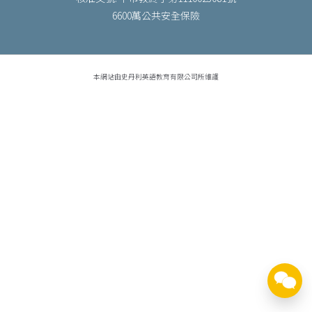
6600萬公共安全保險
本網站由史丹利英語教育有限公司所維護