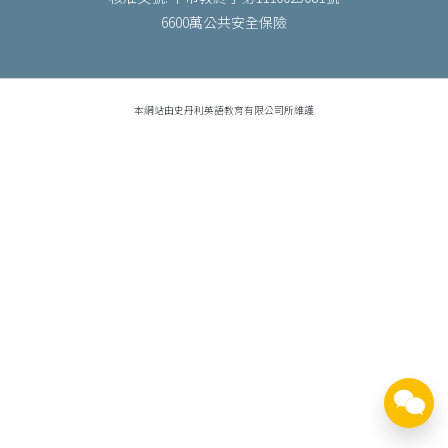
6600萬公共安全保險
本網站由史丹利英語教育有限公司所維護