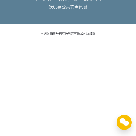
6600萬公共安全保險
本網站由史丹利英語教育有限公司所維護