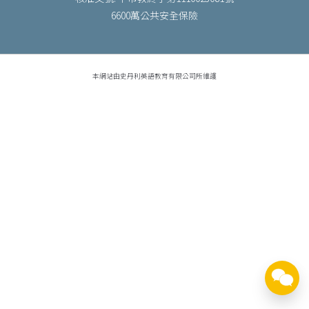
6600萬公共安全保險
本網站由史丹利英語教育有限公司所維護