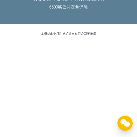
6600萬公共安全保險
本網站由史丹利英語教育有限公司所維護