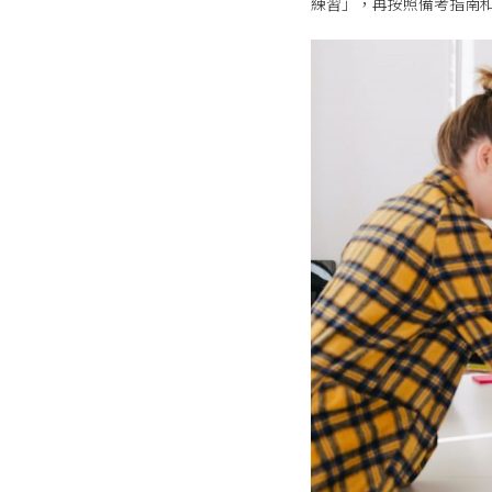
練習」，再按照備考指南