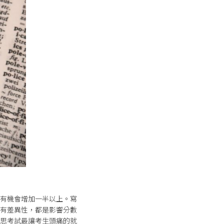
有機會增加一半以上。寫
有差異性，都是影響分數
思考試最讓考生頭痛的就