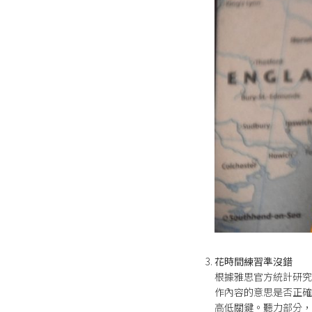
花時間練習準沒錯
根據雅思官方統計研究
作內容的意思是否正確
高低關鍵。聽力部分，