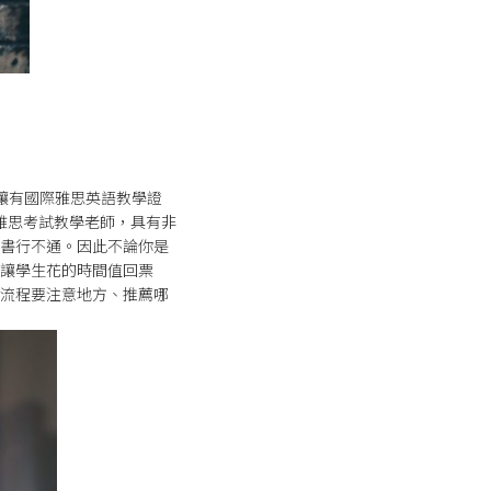
讓有國際雅思英語教學證
雅思考試教學老師，具有非
書行不通。因此不論你是
讓學生花的時間值回票
流程要注意地方、推薦哪