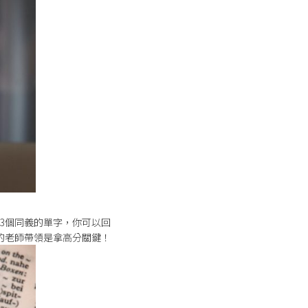
3個同義的單字，你可以回
的老師帶領是拿高分關鍵！