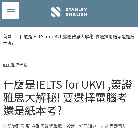
首頁
什麼是IELTS for UKVI ,簽證雅思大解秘! 要選擇電腦考還是紙
本考?
IELTS雅思考試
什麼是IELTS for UKVI ,簽證
雅思大解秘! 要選擇電腦考
還是紙本考?
你認識雅思嗎? 在雅思這個戰場上殺敵，知己知彼，才能百戰百勝!