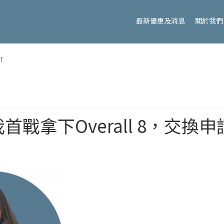
最新優惠及消息
關於我們
！
首戰拿下Overall 8，交換