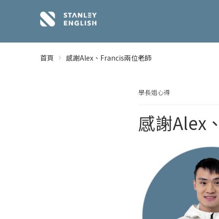
首頁
感謝Alex、Francis兩位老師
學長姐心得
感謝Alex