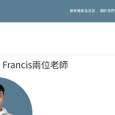
最新優惠及消息
關於我們
、Francis兩位老師