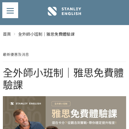
首頁
全外師小班制｜雅思免費體驗課
最新優惠及消息
全外師小班制｜雅思免費體
驗課