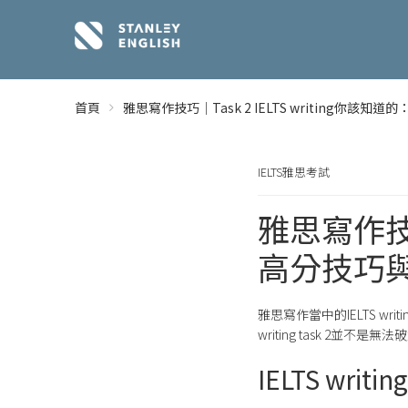
首頁
雅思寫作技巧｜Task 2 IELTS writing你
IELTS雅思考試
雅思寫作技巧｜
高分技巧
雅思寫作當中的IELTS w
writing task 2
IELTS writi