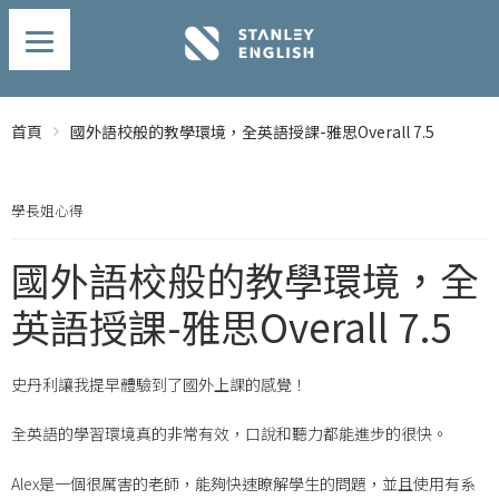
首頁
國外語校般的教學環境，全英語授課-雅思Overall 7.5
學長姐心得
國外語校般的教學環境，全
英語授課-雅思Overall 7.5
史丹利讓我提早體驗到了國外上課的感覺！
全英語的學習環境真的非常有效，口說和聽力都能進步的很快。
Alex是一個很厲害的老師，能夠快速瞭解學生的問題，並且使用有系