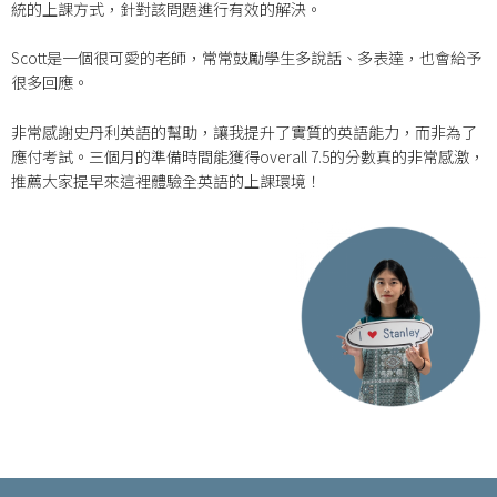
統的上課方式，針對該問題進行有效的解決。
Scott是一個很可愛的老師，常常鼓勵學生多說話、多表達，也會給予
很多回應。
非常感謝史丹利英語的幫助，讓我提升了實質的英語能力，而非為了
應付考試。三個月的準備時間能獲得overall 7.5的分數真的非常感激，
推薦大家提早來這裡體驗全英語的上課環境！