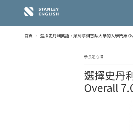
首頁
選擇史丹利英語，順利拿到雪梨大學的入學門票 Overal
學長姐心得
選擇史丹
Overall 7.