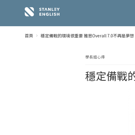
首頁
穩定備戰的環境很重要 雅思Overall 7.0不再是夢想
學長姐心得
穩定備戰的環