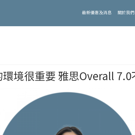
最新優惠及消息
關於我們
境很重要 雅思Overall 7