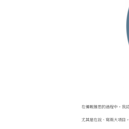
在備戰雅思的過程中，我
尤其是在說、寫兩大項目