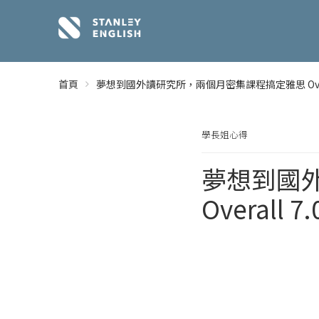
首頁
夢想到國外讀研究所，兩個月密集課程搞定雅思 Overal
學長姐心得
夢想到國
Overall 7.