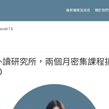
最新優惠及消息
關於我們
l 7.0
外讀研究所，兩個月密集課程
0