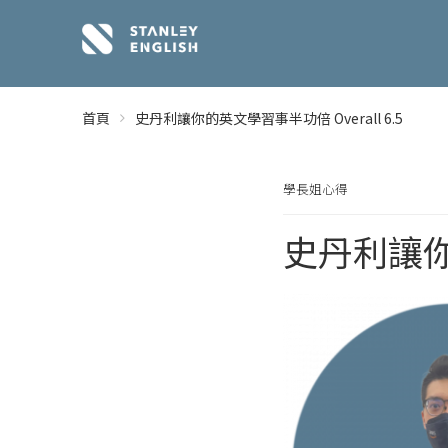
首頁
史丹利讓你的英文學習事半功倍 Overall 6.5
學長姐心得
史丹利讓你的