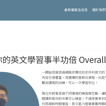
最新優惠及消息
關於我們
英文學習事半功倍 Overall 
一開始我是透過網路評價找到史丹利英文的
內容也很豐富。我選擇的是假日課程，比起
聽說讀寫的訓練，可以一次學習到位。
兩位外師會透過不同情境的練習與互動，讓
閱讀和寫作的作業可以練習。不過想要考到
利用課餘時間複習，英文能力是需要靠時間