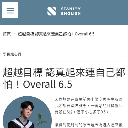
首頁
超越目標 認真起來連自己都怕！Overall 6.5
學長姐心得
超越目標 認真起來連自己都
怕！Overall 6.5
因為想要在畢業前去申請交換學生所以
我才想要準備雅思，一開始的目標就只
有設在6分，但不小心多了0.5。
接觸到史丹利的原因是因為逛古著店被