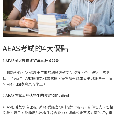
AEAS考試的4大優點
1.AEAS考試是根據37年的數據背景
從1985開始，AEAS數十年來的測試方式受到校方、學生與家長的信
任，也有37年的數據做為可靠依據，使學校有效並公平的評估每一個
來自不同國家背景的學生。
2.AEAS考試為評估學生的技能和能力設計
AEAS包括數學推理能力和不受語言限制的綜合能力，類似智力、性格
測驗的題目，能夠反映出考生綜合能力，讓學校能更多方面的評估學