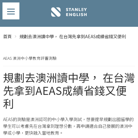
首頁
規劃去澳洲讀中學， 在台灣先拿到AEAS成績省錢又便利
AEAS 澳洲中小學教育評審測驗
規劃去澳洲讀中學， 在台灣
先拿到AEAS成績省錢又便
利
AEAS的測驗是澳洲認可的中小學入學測試，想要提早規劃出國留學的
學生可以考慮先在台灣拿到理想分數，再申請適合自己發展的澳洲中
學或小學，更快融入當地教育。