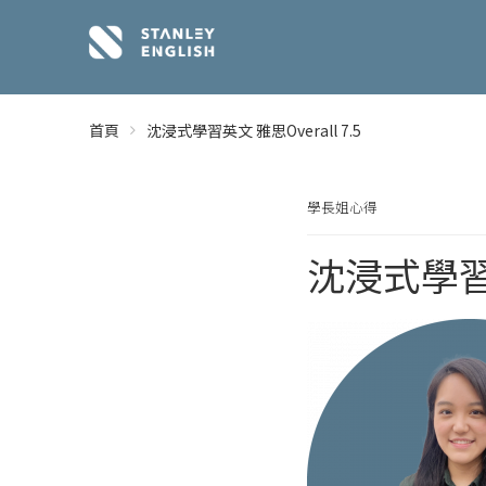
首頁
沈浸式學習英文 雅思Overall 7.5
學長姐心得
沈浸式學習英文