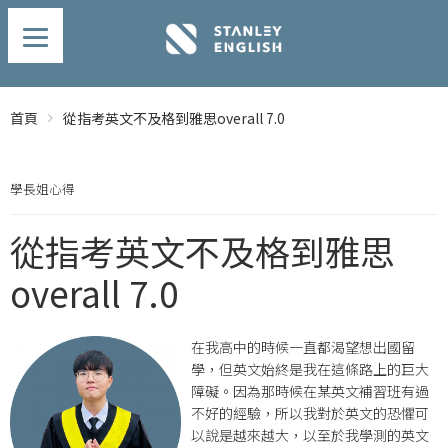
首頁
從指考英文不及格到雅思overall 7.0
學長姐心得
從指考英文不及格到雅思
overall 7.0
在我高中的時候一直都渴望想出國留
學，但英文始終是我在這條路上的巨大
障礙。因為那時候在某英文補習班有過
不好的經驗，所以我對於英文的恐懼可
以說是越來越大，以至於我學測的英文