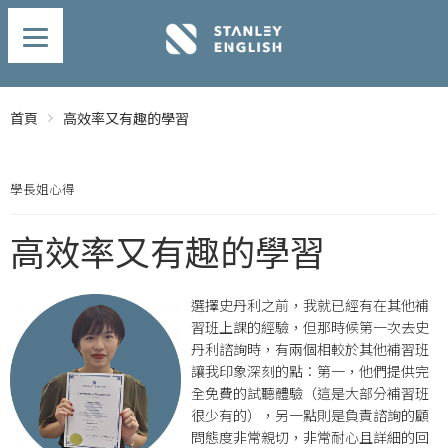
首頁
高效率又有趣的學習
學長姐心得
高效率又有趣的學習
選擇史丹利之前，我就已經有在其他補
習班上課的經驗，但那時候第一次去史
丹利諮詢時，有兩個相較於其他補習班
讓我印象深刻的點：第一，他們提供完
全免費的試聽體驗（這是大部分補習班
很少有的），另一點則是負責諮詢的顧
問態度非常親切，非常耐心且詳細的回