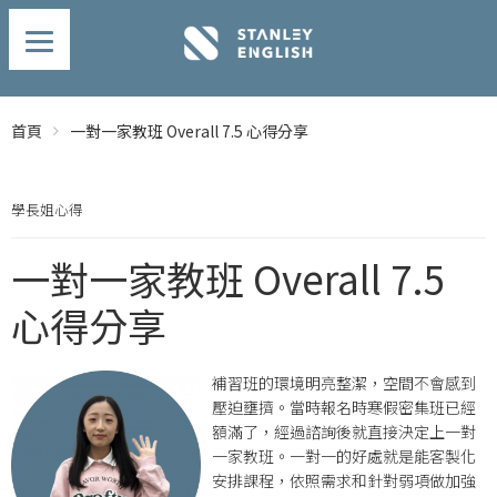
首頁
一對一家教班 Overall 7.5 心得分享
學長姐心得
一對一家教班 Overall 7.5
心得分享
補習班的環境明亮整潔，空間不會感到
壓迫壅擠。當時報名時寒假密集班已經
額滿了，經過諮詢後就直接決定上一對
一家教班。一對一的好處就是能客製化
安排課程，依照需求和針對弱項做加強