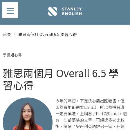
首頁
雅思兩個月 Overall 6.5 學習心得
學長姐心得
雅思兩個月 Overall 6.5 學
習心得
今年的年初，下定決心要出國唸書，但
因為費用都需要自己出，所以找補習班
一定要慎選，上網看了PTT跟Dcard，還
有一些部落格的文章，再經過多次比較
後，篩選了史丹利英語跟另一家，在網