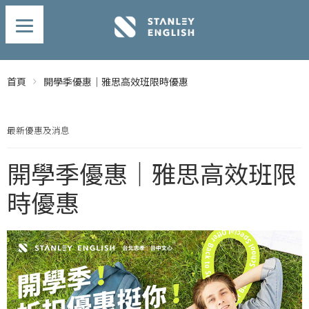
首頁
開學季優惠｜雅思高效班限時優惠
最新優惠及消息
開學季優惠｜雅思高效班限
時優惠