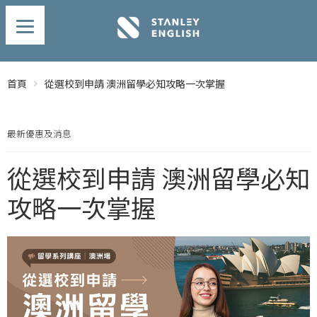
首頁
從選校到申請 澳洲留學必知攻略一次掌握
最新優惠及消息
從選校到申請 澳洲留學必知
攻略一次掌握